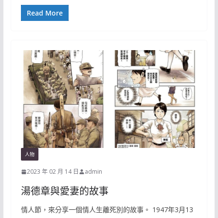
Read More
人物
2023 年 02 月 14 日
admin
湯德章與愛妻的故事
情人節，來分享一個情人生離死別的故事。 1947年3月13