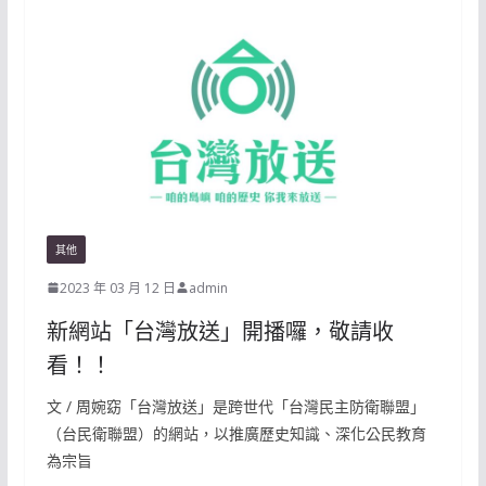
其他
2023 年 03 月 12 日
admin
新網站「台灣放送」開播囉，敬請收
看！！
文 / 周婉窈「台灣放送」是跨世代「台灣民主防衛聯盟」
（台民衛聯盟）的網站，以推廣歷史知識、深化公民教育
為宗旨