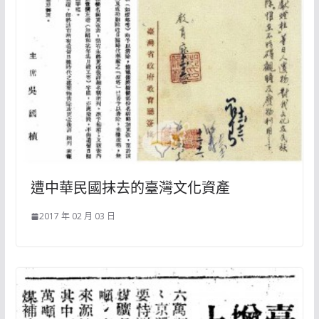
遭中華民國抹去的臺灣文化資產
2017 年 02 月 03 日