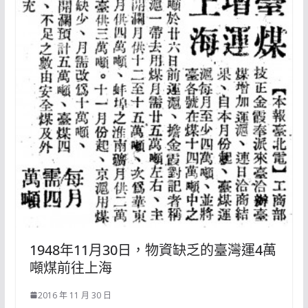
1948年11月30日，物資缺乏的臺灣運4萬
噸煤前往上海
2016 年 11 月 30 日