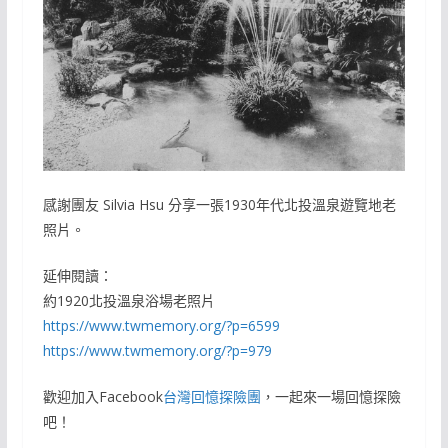
感謝團友 Silvia Hsu 分享一張1930年代北投溫泉遊覽地老
照片。
延伸閱讀：
約1920北投溫泉浴場老照片
https://www.twmemory.org/?p=6599
https://www.twmemory.org/?p=979
歡迎加入Facebook
台灣回憶探險團
，一起來一場回憶探險
吧！