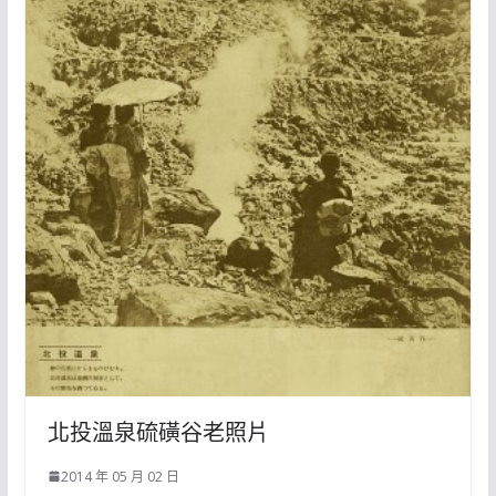
北投溫泉硫磺谷老照片
2014 年 05 月 02 日