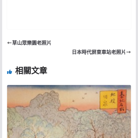
草山眾樂園老照片
日本時代屏東車站老照片
相關文章