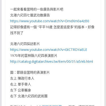
一起來看看當時的一些廣告與影片吧
北港六尺四七厘武功散廣告
https://www.youtube.com/watch?v=DmdXm0a4zB0
記得好像還有一個 “平平16歲 怎麼差這麼多”的版本，好像
找不到了
北港六尺四採訪影片
https://www.youtube.com/watch?v=GtCTRDYaELE
1970年的雲林縣六尺四表演影片
http://catalog.digitalarchives.tw/item/00/31/a5/eb.html
圖：節錄自當時的表演影片
左上 陳政行本人
右上 單手舉人
左下 公車輾身
右下 北港六尺四的武術團