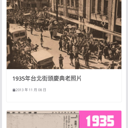
1935年台北街頭慶典老照片
2013 年 11 月 08 日