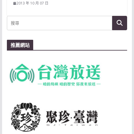
2013 年 10 月 07 日
推薦網站