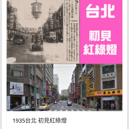
1935台北 初見紅綠燈