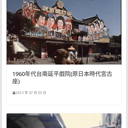
1960年代台南延平戲院(原日本時代宮古
座)
2013 年 07 月 03 日