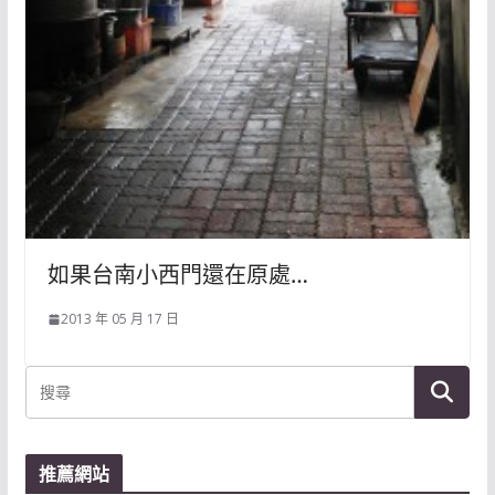
如果台南小西門還在原處…
2013 年 05 月 17 日
推薦網站