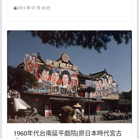
2013 年 07 月 09 日
1960年代台南延平戲院(原日本時代宮古