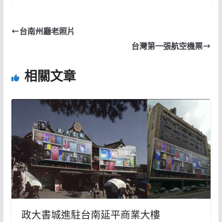
台南州廳老照片
台灣第一張航空機票
相關文章
政大書城進駐台南延平商業大樓