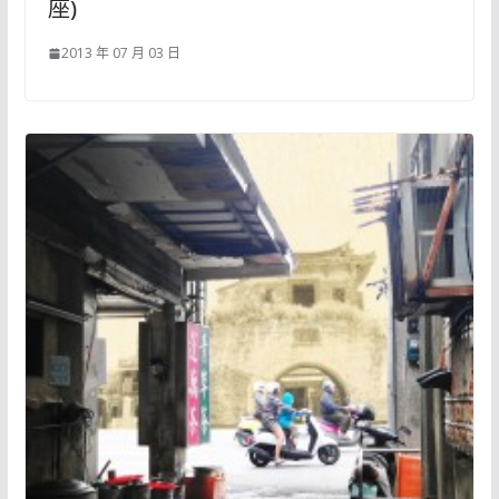
座)
2013 年 07 月 03 日