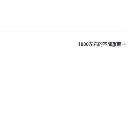
1900左右的基隆旅館