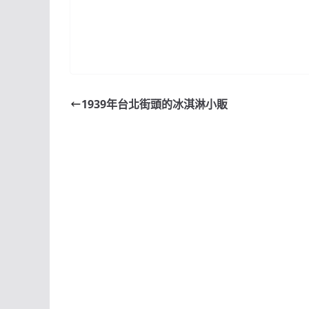
1939年台北街頭的冰淇淋小販