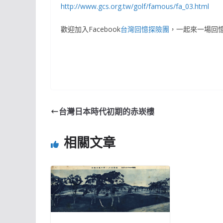
http://www.gcs.org.tw/golf/famous/fa_03.html
歡迎加入Facebook
台灣回憶探險團
，一起來一場回
台灣日本時代初期的赤崁樓
相關文章