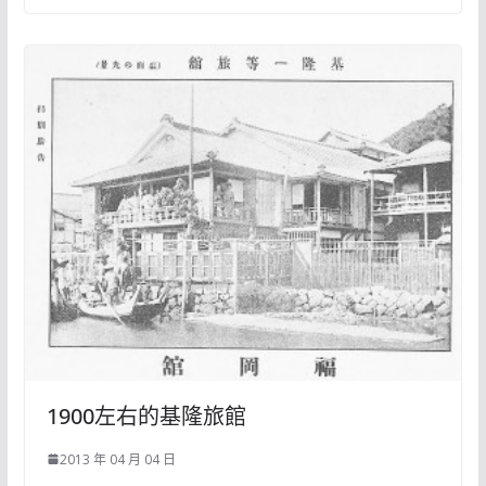
1900左右的基隆旅館
2013 年 04 月 04 日