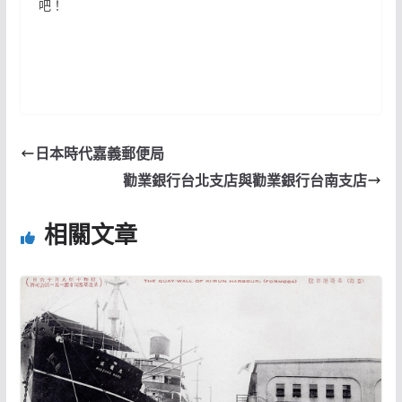
吧！
日本時代嘉義郵便局
勸業銀行台北支店與勸業銀行台南支店
相關文章