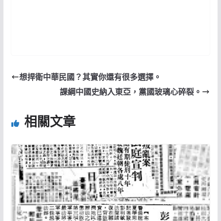
想捍衛中華民國？其實你還有很多選擇。
課綱中國史納入東亞，黨國玻璃心碎裂。
相關文章