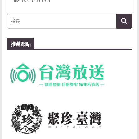
2018 年 12 月 10 日
推薦網站