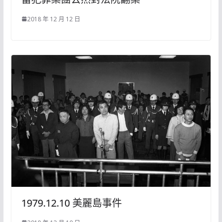
2018 年 12 月 12 日
1979.12.10 美麗島事件