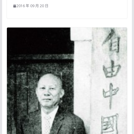
2016 年 09 月 20 日