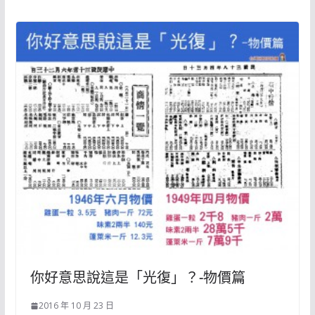
你好意思說這是「光復」？-物價篇
2016 年 10 月 23 日