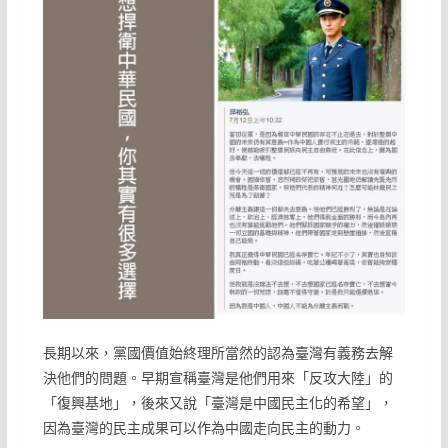
長期以來，黨國價值始終理所當然的認為臺灣有義務去解
決他們的問題。早期宣稱臺灣是他們用來「反攻大陸」的
「復興基地」，後來又說「臺灣是中國民主化的希望」，
因為臺灣的民主成果可以作為中國走向民主的動力。