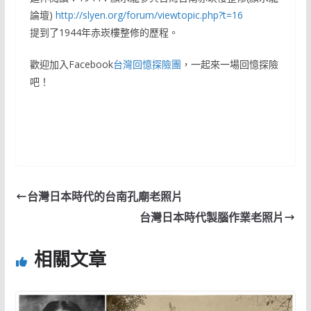
論壇)
http://slyen.org/forum/viewtopic.php?t=16
提到了1944年赤崁樓整修的歷程。
歡迎加入Facebook
台灣回憶探險團
，一起來一場回憶探險
吧！
台灣日本時代的台南孔廟老照片
台灣日本時代製腦作業老照片
相關文章