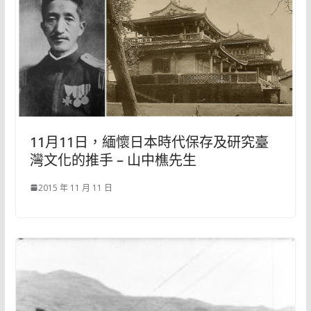
11月11日，緬懷日本時代保存及研究臺
灣文化的推手 – 山中樵先生
2015 年 11 月 11 日