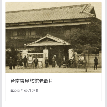
台南東屋旅館老照片
2013 年 09 月 07 日