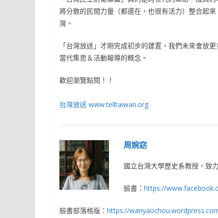
將分散的民間力量（都還在，也很有活力）整合起來
灣。
「台灣放送」才剛完成初步的建置，我們未來會放更
當代集思＆活動報導的概念。
歡迎瀏覽點閱！！
台灣放送
www.telltaiwan.org
周婉窈
國立台灣大學歷史系教授，致
臉書：
https://www.facebook
臉書部落格版：
https://wanyaochou.wordpress.co