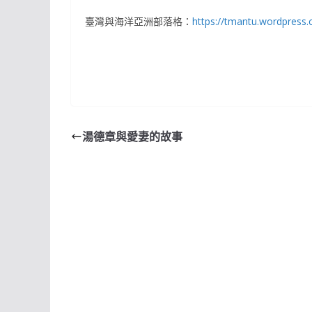
臺灣與海洋亞洲部落格：
https://tmantu.wordpress
湯德章與愛妻的故事