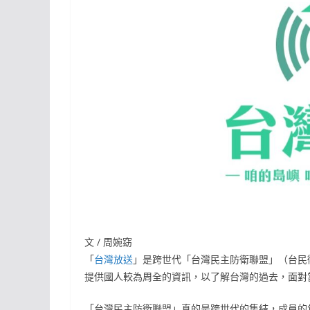
文 / 周婉窈
「
台灣放送
」是跨世代「台灣民主防衛聯盟」（台民
提供國人較為周全的資訊，以了解台灣的過去，面對
「台灣民主防衛聯盟」真的是跨世代的集結，成員的年