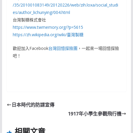
/35/201001083149/20120226/web/zih.loxa/social_studi
es/author_lichunying/004.html
台灣製糖株式會社
https://www.twmemory.org/?p=5615
https://zh.wikipedia.org/wiki/臺灣製糖
歡迎加入Facebook
台灣回憶探險團
，一起來一場回憶探險
吧！
日本時代的防諜宣傳
1917年小學生參觀飛行機
相關文章