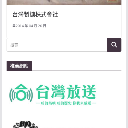
台灣製糖株式會社
2014 年 04 月 20 日
推薦網站