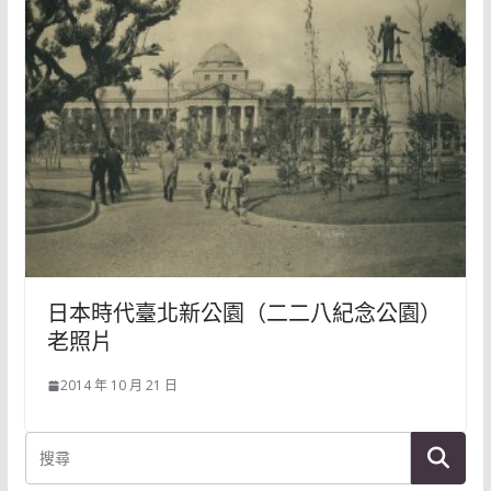
日本時代臺北新公園（二二八紀念公園）
老照片
2014 年 10 月 21 日