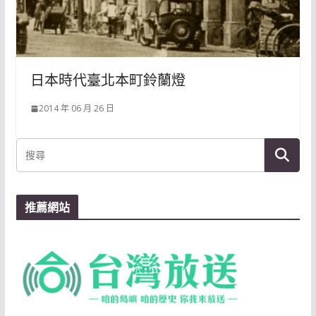
日本時代臺北本町鈴蘭燈
2014 年 06 月 26 日
推薦網站