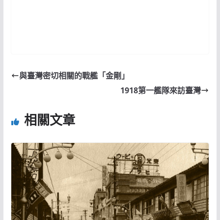
與臺灣密切相關的戰艦「金剛」
1918第一艦隊來訪臺灣
相關文章