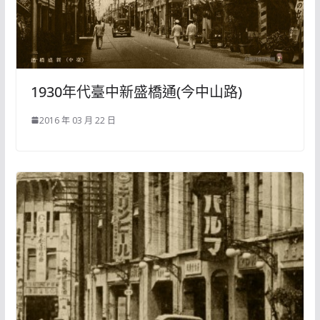
1930年代臺中新盛橋通(今中山路)
2016 年 03 月 22 日