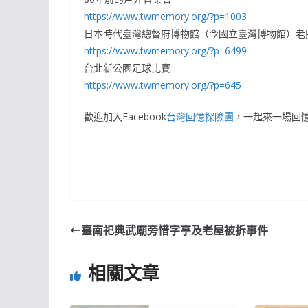
https://www.twmemory.org/?p=1003
日本時代臺灣總督府博物館（今國立臺灣博物館）老
https://www.twmemory.org/?p=6499
台北新公園足球比賽
https://www.twmemory.org/?p=645
歡迎加入Facebook
台灣回憶探險團
，一起來一場回
臺南祀典武廟旁惜字亭及老屋被拆事件
相關文章