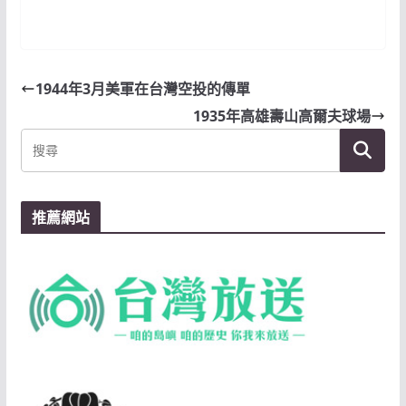
1944年3月美軍在台灣空投的傳單
1935年高雄壽山高爾夫球場
推薦網站