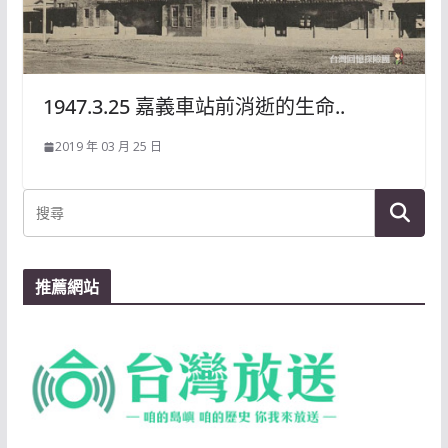
1947.3.25 嘉義車站前消逝的生命..
2019 年 03 月 25 日
推薦網站