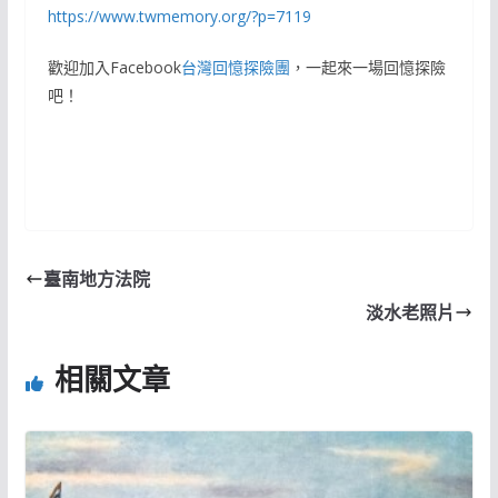
https://www.twmemory.org/?p=7119
歡迎加入Facebook
台灣回憶探險團
，一起來一場回憶探險
吧！
臺南地方法院
淡水老照片
相關文章