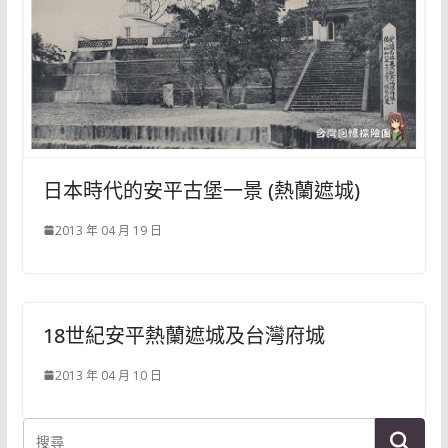
日本時代的安平古堡一景 (熱蘭遮城)
2013 年 04 月 19 日
18世紀安平熱蘭遮城及台灣府城
2013 年 04 月 10 日