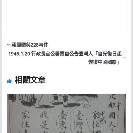
蔣經國與228事件
1946.1.20 行政長官公署擅自公告臺灣人「自光復日起
恢復中國國籍」
相關文章