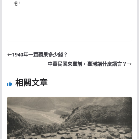
吧！
1940年一顆蘋果多少錢？
中華民國來臺前，臺灣講什麼語言？
相關文章