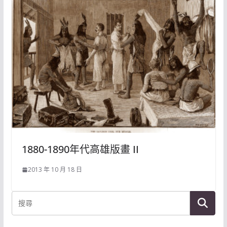
1880-1890年代高雄版畫 II
2013 年 10 月 18 日