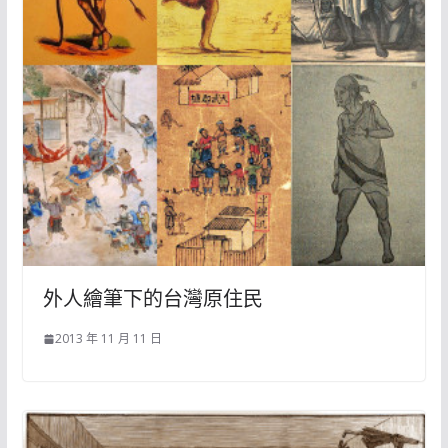
外人繪筆下的台灣原住民
2013 年 11 月 11 日