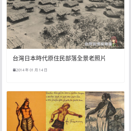
台灣日本時代原住民部落全景老照片
2014 年 01 月 14 日