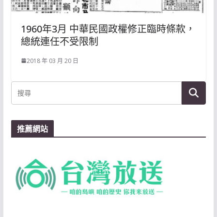
1960年3月 中華民國政權修正臨時條款，
總統連任不受限制
2018 年 03 月 20 日
推薦網站