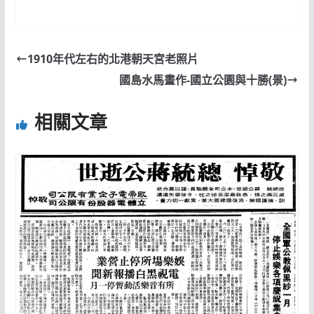
1910年代左右的北港朝天宮老照片
國島水馬畫作-國立公園與十勝(景)
相關文章