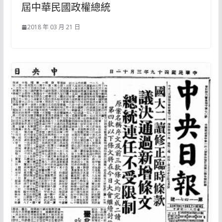
屆中華民國政權總統
2018 年 03 月 21 日