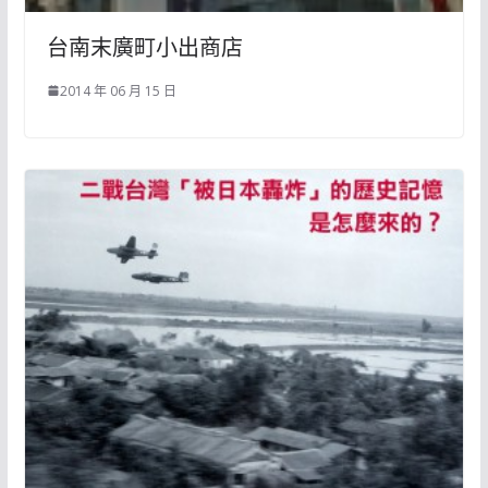
台南末廣町小出商店
2014 年 06 月 15 日