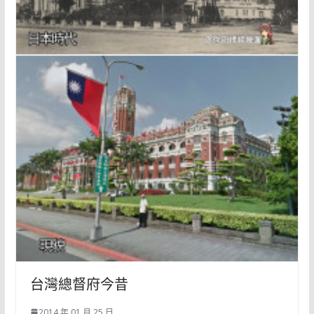
台灣總督府今昔
2014 年 01 月 25 日