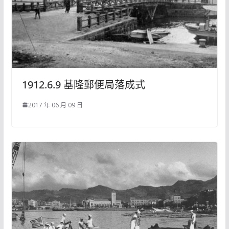
1912.6.9 基隆郵便局落成式
2017 年 06 月 09 日