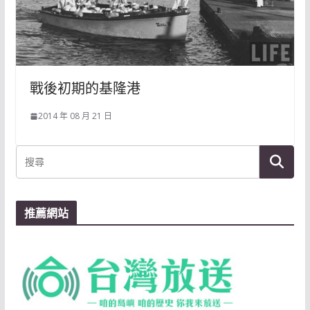
戰後初期的基隆港
2014 年 08 月 21 日
推薦網站