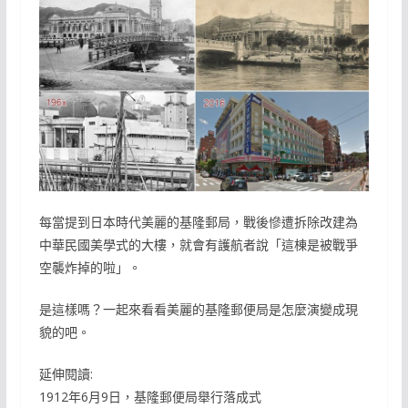
每當提到日本時代美麗的基隆郵局，戰後慘遭拆除改建為
中華民國美學式的大樓，就會有護航者說「這棟是被戰爭
空襲炸掉的啦」。
是這樣嗎？一起來看看美麗的基隆郵便局是怎麼演變成現
貌的吧。
延伸閱讀:
1912年6月9日，基隆郵便局舉行落成式