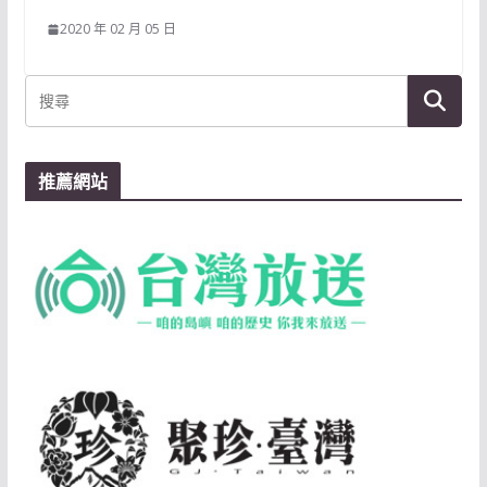
2020 年 02 月 05 日
推薦網站