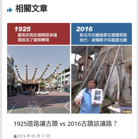
相關文章
1925道路讓古蹟 vs 2016古蹟該讓路？
2016 年 05 月 17 日