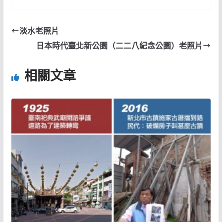
淡水老照片
日本時代臺北新公園（二二八紀念公園）老照片
相關文章