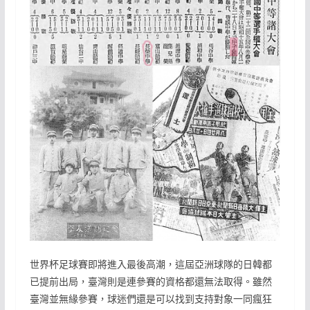
世界杯足球賽即將進入最後高潮，這屆亞洲球隊的日韓都
已提前出局，臺灣則是連參賽的資格都還無法取得。雖然
臺灣並無緣參賽，球迷們還是可以找到支持對象一同瘋狂