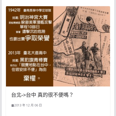
台北->台中 真的很不便嗎？
2013 年 12 月 06 日