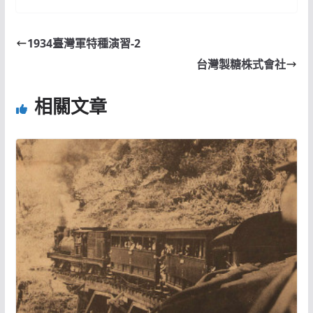
1934臺灣軍特種演習-2
台灣製糖株式會社
相關文章