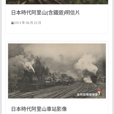
日本時代阿里山(含鐵道)明信片
2013 年 06 月 23 日
日本時代阿里山車站影像