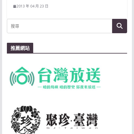
2013 年 04 月 23 日
推薦網站