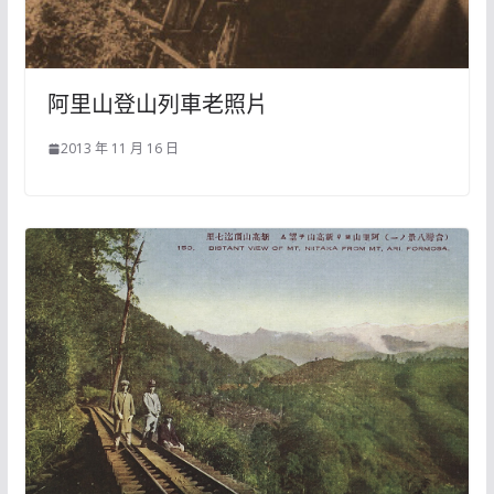
阿里山登山列車老照片
2013 年 11 月 16 日