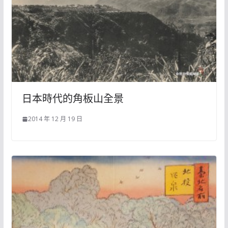
日本時代的角板山全景
2014 年 12 月 19 日