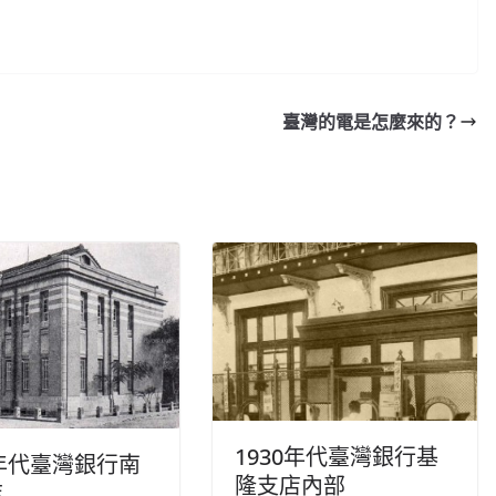
臺灣的電是怎麼來的？
1930年代臺灣銀行基
0年代臺灣銀行南
隆支店內部
店