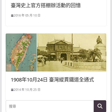
臺灣史上官方搭棚辦活動的回憶
2016 年 05 月 10 日
1908年10月24日 臺灣縱貫鐵道全通式
2014 年 10 月 25 日