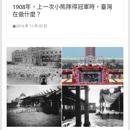
1908年，上一次小熊隊得冠軍時，臺灣
在做什麼？
2016 年 11 月 03 日