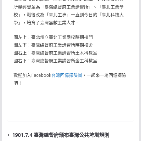
所幾經變革為「臺灣總督府工業講習所」、「臺北工業學
校」，戰後改為「臺北工專」一直到今日的「臺北科技大
學」，培育了臺灣無數工業人才。
圖左上：臺北州立臺北工業學校時期校門
圖左下：臺灣總督府工業講習所時期校舍
圖右上：臺灣總督府工業講習所土木科教室
圖右下：臺灣總督府工業講習所金工科教室
歡迎加入Facebook
台灣回憶探險團
，一起來一場回憶探險
吧！
1901.7.4 臺灣總督府頒布臺灣公共埤圳規則