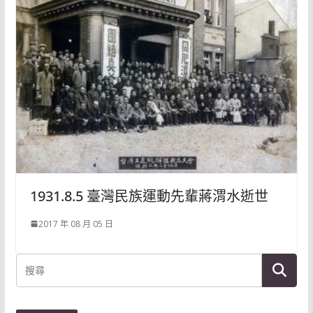
1931.8.5 臺灣民族運動先輩蔣渭水逝世
2017 年 08 月 05 日