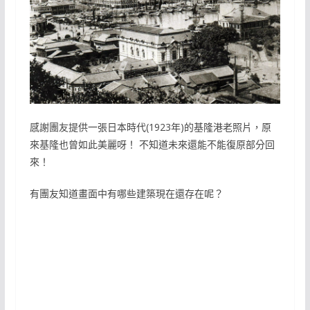
感謝團友提供一張日本時代(1923年)的基隆港老照片，原
來基隆也曾如此美麗呀！ 不知道未來還能不能復原部分回
來！
有團友知道畫面中有哪些建築現在還存在呢？