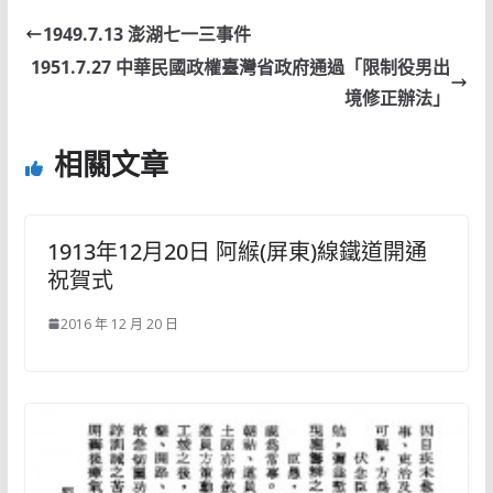
1949.7.13 澎湖七一三事件
1951.7.27 中華民國政權臺灣省政府通過「限制役男出
境修正辦法」
相關文章
1913年12月20日 阿緱(屏東)線鐵道開通
祝賀式
2016 年 12 月 20 日