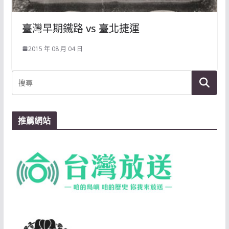
臺灣早期鐵路 vs 臺北捷運
2015 年 08 月 04 日
推薦網站