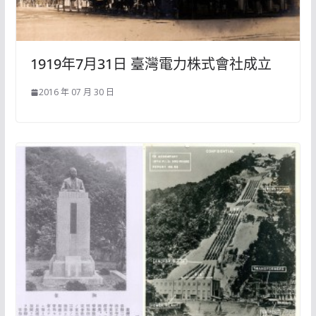
1919年7月31日 臺灣電力株式會社成立
2016 年 07 月 30 日