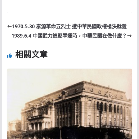
1970.5.30 泰源革命五烈士 遭中華民國政權槍決就義
1989.6.4 中國武力鎮壓學運時，中華民國在做什麼？
相關文章