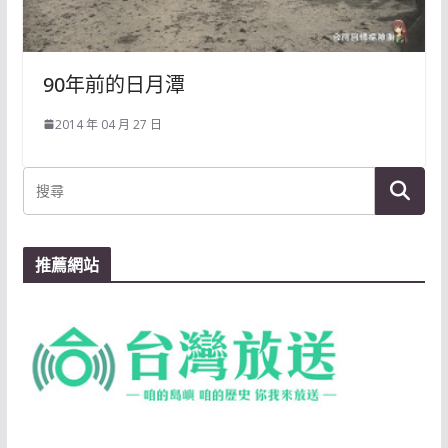
90年前的日月潭
2014 年 04 月 27 日
推薦網站