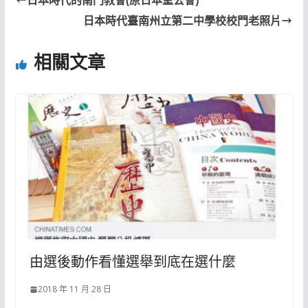
日本時代臺南州立第二中學校校門老照片
相關文章
由選後動作看懂選舉到底在選什麼
2018 年 11 月 28 日