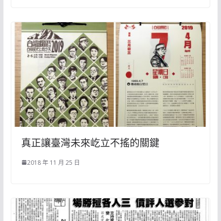
真正讓臺灣未來屹立不搖的關鍵
2018 年 11 月 25 日