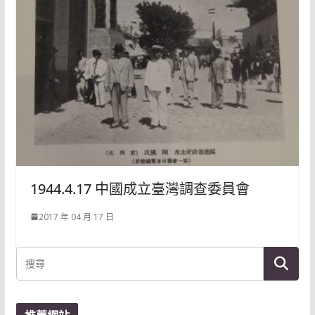
1944.4.17 中國成立臺灣調查委員會
2017 年 04 月 17 日