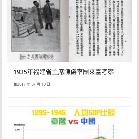
1935年福建省主席陳儀率團來臺考察
2017 年 07 月 10 日