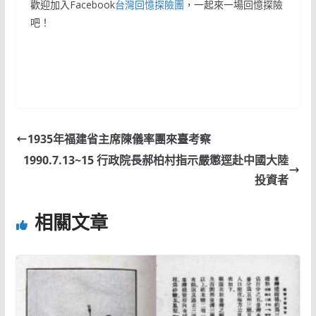
歡迎加入Facebook
台灣回憶探險團
，一起來一場回憶探險
吧！
1935年福建省主席陳儀率團來臺考察
1990.7.13~15 行政院長郝柏村指示嚴懲逕赴中國大陸
投資者
相關文章