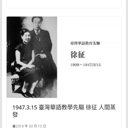
1947.3.15 臺灣華語教學先驅 徐征 人間蒸
發
2019 年 03 月 15 日