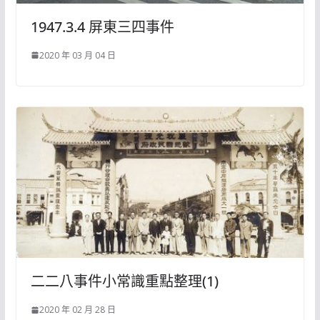
1947.3.4 屏東三四事件
2020 年 03 月 04 日
二二八事件小常識重點整理(1)
2020 年 02 月 28 日