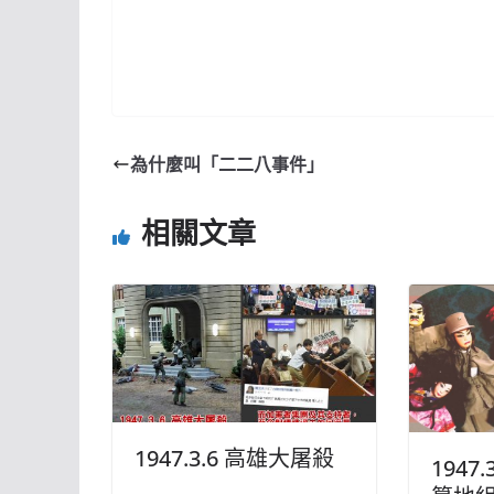
為什麼叫「二二八事件」
相關文章
1947.3.6 高雄大屠殺
1947