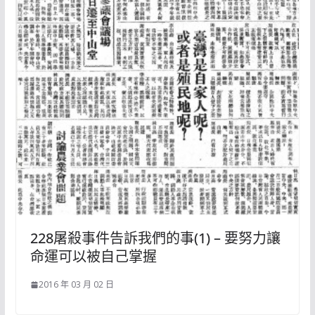
228屠殺事件告訴我們的事(1) – 要努力讓
命運可以被自己掌握
2016 年 03 月 02 日