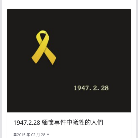
1947.2.28 緬懷事件中犧牲的人們
2015 年 02 月 28 日