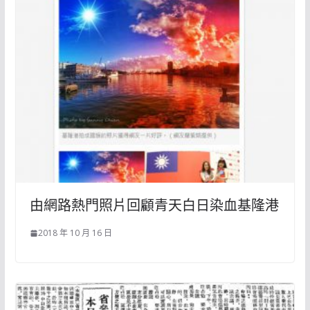
由網路熱門照片回顧青天白日染血基隆港
2018 年 10 月 16 日