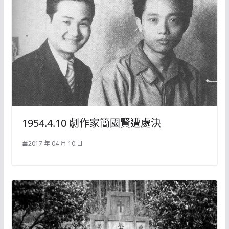
1954.4.10 劇作家簡國賢遭處決
2017 年 04 月 10 日