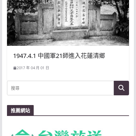
1947.4.1 中國軍21師進入花蓮清鄉
2017 年 04 月 01 日
推薦網站