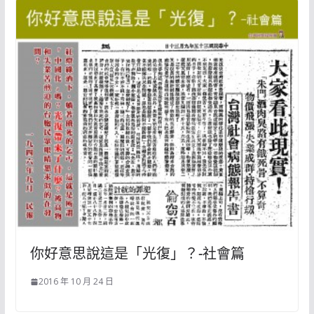
你好意思說這是「光復」？-社會篇
2016 年 10 月 24 日