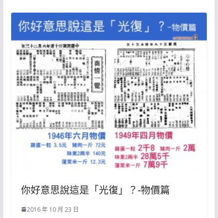
你好意思說這是「光復」？-物價篇
2016 年 10 月 23 日