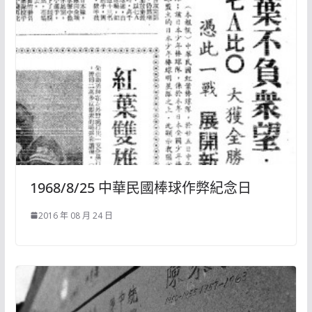
1968/8/25 中華民國棒球作弊紀念日
2016 年 08 月 24 日