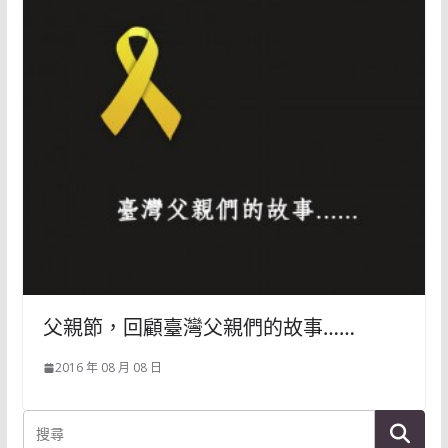
父親節，回顧臺灣父親們的故事……
2016 年 08 月 08 日