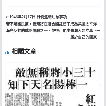
1946年2月17日 日僑遣送注意事項
若不是國民黨，臺灣將在聯合國託管下成為美國太平洋
海島反共的戰略防線之一，並很可能由臺灣人建立真正
屬於自己的國家
相關文章