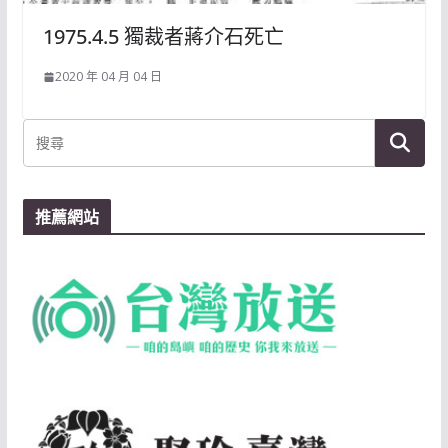
1975.4.5 獨裁者蔣介石死亡
2020 年 04 月 04 日
推薦網站