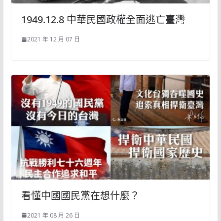
1949.12.8 中華民國政權全面逃亡臺灣
2021 年 12 月 07 日
看懂中國國民黨在想什麼？
2021 年 08 月 26 日