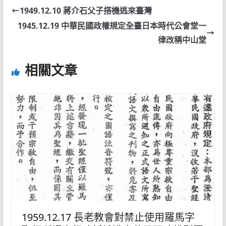
1949.12.10 蔣介石父子搭機逃來臺灣
1945.12.19 中華民國政權規定全臺日本時代公會堂一
律改稱中山堂
相關文章
1959.12.17 長老教會對禁止使用羅馬字