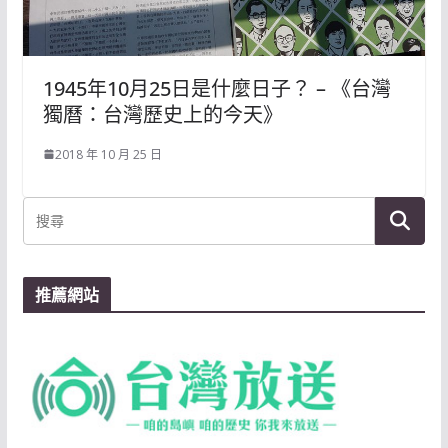
1945年10月25日是什麼日子？ – 《台灣
獨曆：台灣歷史上的今天》
2018 年 10 月 25 日
推薦網站