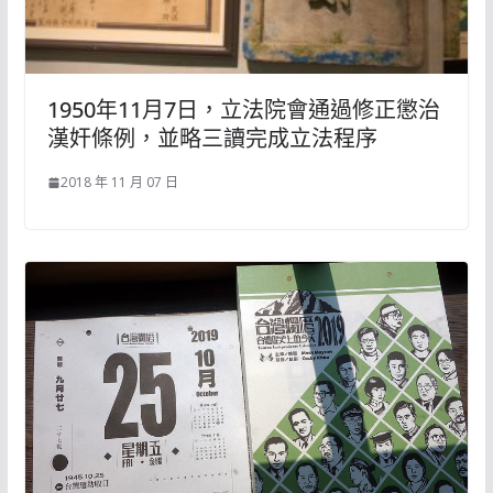
1950年11月7日，立法院會通過修正懲治
漢奸條例，並略三讀完成立法程序
2018 年 11 月 07 日